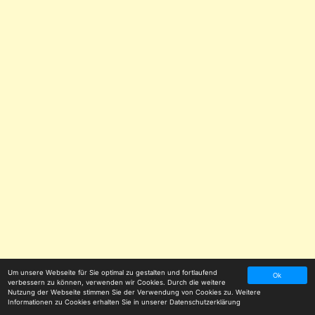
Um unsere Webseite für Sie optimal zu gestalten und fortlaufend
Ok
verbessern zu können, verwenden wir Cookies. Durch die weitere
Nutzung der Webseite stimmen Sie der Verwendung von Cookies zu. Weitere
Informationen zu Cookies erhalten Sie in unserer
Datenschutzerklärung