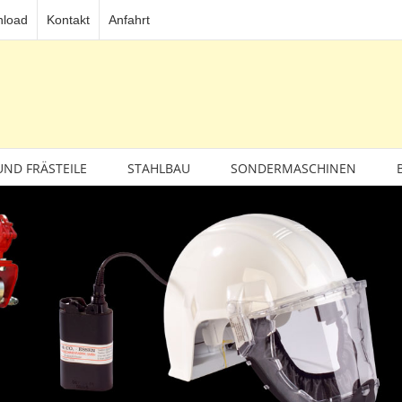
load
Kontakt
Anfahrt
UND FRÄSTEILE
STAHLBAU
SONDERMASCHINEN