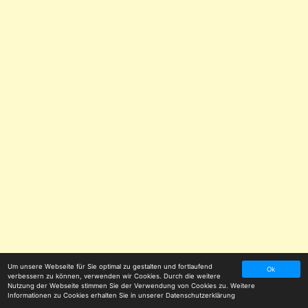
Um unsere Webseite für Sie optimal zu gestalten und fortlaufend
Ok
verbessern zu können, verwenden wir Cookies. Durch die weitere
Nutzung der Webseite stimmen Sie der Verwendung von Cookies zu. Weitere
Informationen zu Cookies erhalten Sie in unserer
Datenschutzerklärung